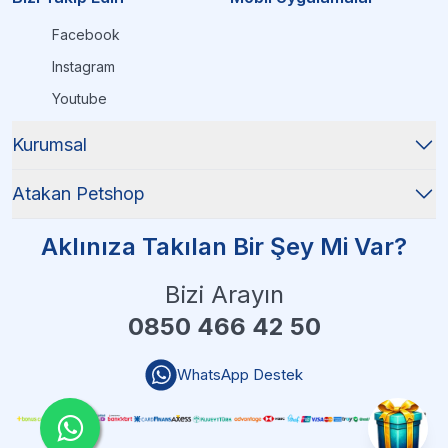
Facebook
Instagram
Youtube
Kurumsal
Atakan Petshop
Aklınıza Takılan Bir Şey Mi Var?
Bizi Arayın
0850 466 42 50
WhatsApp Destek