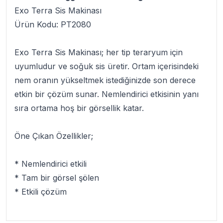
Exo Terra Sis Makinası
Ürün Kodu:
PT2080
Exo Terra Sis Makinası
; her tip teraryum için
uyumludur ve soğuk sis üretir. Ortam içerisindeki
nem oranın yükseltmek istediğinizde son derece
etkin bir çözüm sunar. Nemlendirici etkisinin yanı
sıra ortama hoş bir görsellik katar.
Öne Çıkan Özellikler;
* Nemlendirici etkili
* Tam bir görsel şölen
* Etkili çözüm