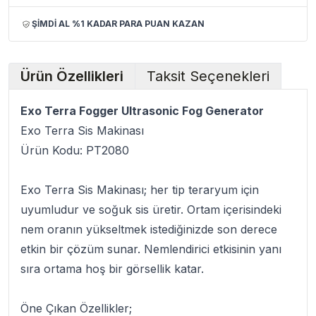
ŞİMDİ AL %1 KADAR PARA PUAN KAZAN
Ürün Özellikleri
Taksit Seçenekleri
Exo Terra Fogger Ultrasonic Fog Generator
Exo Terra Sis Makinası
Ürün Kodu:
PT2080
Exo Terra Sis Makinası
; her tip teraryum için
uyumludur ve soğuk sis üretir. Ortam içerisindeki
nem oranın yükseltmek istediğinizde son derece
etkin bir çözüm sunar. Nemlendirici etkisinin yanı
sıra ortama hoş bir görsellik katar.
Öne Çıkan Özellikler;