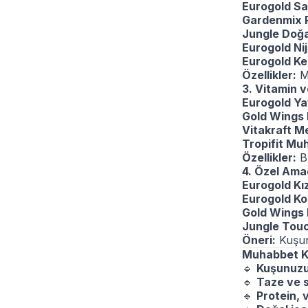
Eurogold Sar
Gardenmix Pl
Jungle Doğa
Eurogold Ni
Eurogold K
Özellikler:
Mu
3. Vitamin v
Eurogold Y
Gold Wings
Vitakraft M
Tropifit Mu
Özellikler:
Bü
4. Özel Amaç
Eurogold Kız
Eurogold Ko
Gold Wings
Jungle Touc
Öneri:
Kuşunu
Muhabbet Ku
🔹
Kuşunuzu
🔹
Taze ve s
🔹
Protein, 