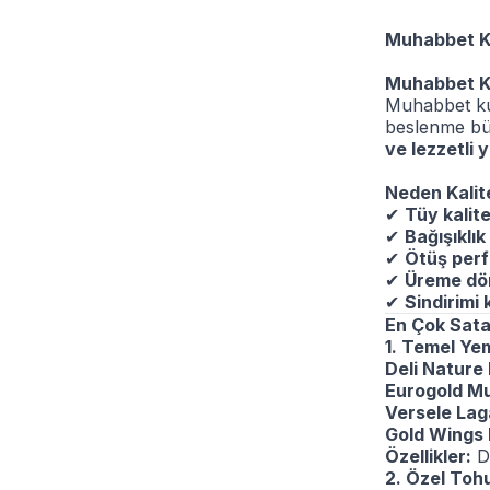
Muhabbet Ku
Muhabbet Ku
Muhabbet kuş
beslenme bü
ve lezzetli 
Neden Kalit
✔
Tüy kalite
✔
Bağışıklık
✔
Ötüş perf
✔
Üreme dön
✔
Sindirimi 
En Çok Sat
1. Temel Yem
Deli Nature
Eurogold M
Versele Lag
Gold Wings
Özellikler:
De
2. Özel Tohu