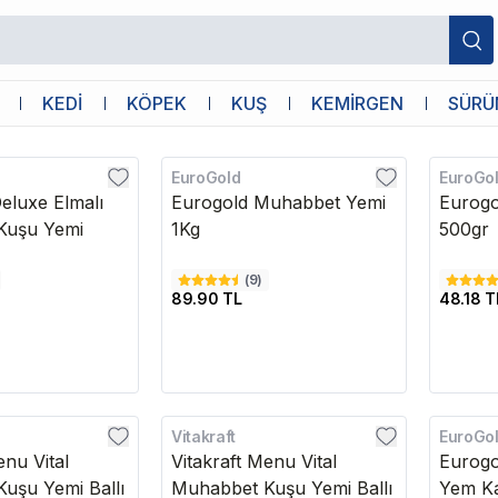
KEDİ
KÖPEK
KUŞ
KEMİRGEN
SÜRÜ
EuroGold
EuroGo
eluxe Elmalı
Eurogold Muhabbet Yemi
Eurogo
Kuşu Yemi
1Kg
500gr
(
9
)
89.90 TL
48.18 T
Vitakraft
EuroGo
enu Vital
Vitakraft Menu Vital
Eurogo
uşu Yemi Ballı
Muhabbet Kuşu Yemi Ballı
Yem Ka