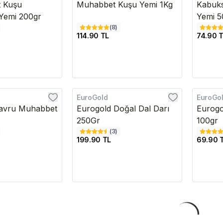
 Kuşu
Muhabbet Kuşu Yemi 1Kg
Kabuk
Yemi 200gr
Yemi 
(
8
)
114.90 TL
74.90 
EuroGold
EuroGo
Yavru Muhabbet
Eurogold Doğal Dal Darı
Eurogo
250Gr
100gr
(
3
)
199.90 TL
69.90 