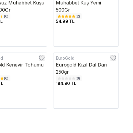
suz Muhabbet Kuşu
Muhabbet Kuş Yemi
500Gr
500Gr
(
6
)
(
2
)
TL
54.99 TL
ld
EuroGold
ld Kenevir Tohumu
Eurogold Kızıl Dal Darı
250gr
(
6
)
(
0
)
TL
184.90 TL