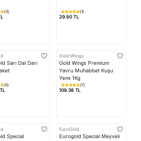
(
3
)
(
1
)
TL
29.90 TL
ld
Gold Wings
ld Sarı Dal Darı
Gold Wings Premium
aket
Yavru Muhabbet Kuşu
Yemi 1Kg
(
5
)
(
7
)
 TL
109.38 TL
ld
EuroGold
ld Special
Eurogold Special Meyveli