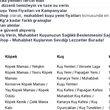
ikli yemleri tercih edin
i düzenli temizleyin ve taze su verin
şu Yemi Fiyatları ve Kampanyalar
Shop
olarak,
muhabbet kuşu yemi fiyatları
konusunda en 
Kg'a kadar farklı gramajlar
tan alımlar
ve güvenli alışveriş
iş Verin, Muhabbet Kuşunuzun Sağlıklı Beslenmesini Sağ
hop – Muhabbet Kuşlarının Sevdiği Lezzetler Burada!
Köpek
Kuş
Köpek Maması
/
Yetişkin
Kuş Yemleri
/
Versele Laga
Köpek Maması
/
Yavru Köpek
Kuş Yemi
/
Papağan Yemi
/
Maması
Kanarya Yemi
/
Muhabbet
Konserve Köpek Maması
/
Kuşu Yemleri
Yaş Köpek Maması
/
Köpek
Kuş Kafesi
/
Papağan Kafesi
Ödülü
Muhabbet Kuş Kafesi
/
Köpek Kemik
/
Çelik Mama
Kanarya Kuş Kafesi
/
Kuş
Kabı
Oyuncakları
/
Kuş Tünekleri
/