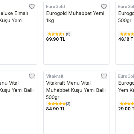
EuroGold
EuroGo
eluxe Elmalı
Eurogold Muhabbet Yemi
Eurogo
Kuşu Yemi
1Kg
500gr
(
9
)
89.90 TL
48.18 T
Vitakraft
EuroGo
enu Vital
Vitakraft Menu Vital
Eurogo
uşu Yemi Ballı
Muhabbet Kuşu Yemi Ballı
Yem Ka
500gr
(
3
)
84.90 TL
29.00 