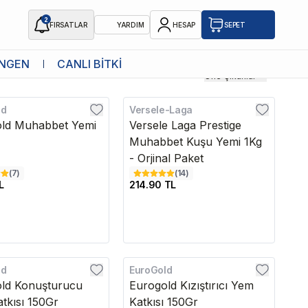
2
FIRSATLAR
YARDIM
HESAP
SEPET
NGEN
CANLI BİTKİ
Öne Çıkanlar
ld
Versele-Laga
ld Muhabbet Yemi
Versele Laga Prestige
Muhabbet Kuşu Yemi 1Kg
- Orjinal Paket
(
7
)
(
14
)
L
214.90 TL
ld
EuroGold
ld Konuşturucu
Eurogold Kızıştırıcı Yem
tkısı 150Gr
Katkısı 150Gr