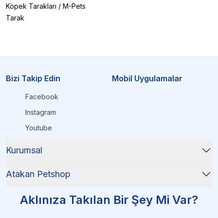
Köpek Tarakları
/
M-Pets
Tarak
Bizi Takip Edin
Mobil Uygulamalar
Facebook
Instagram
Youtube
Kurumsal
Atakan Petshop
Aklınıza Takılan Bir Şey Mi Var?