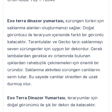
Exo terra dinazor yumartası,
sürüngen türleri için
saklanma alanları oluşturmanızı sağlar. Doğal
görüntüsü ile teraryum içerisinde farklı bir görüntü
katacaktır. Tarantulalar ve Gecko tarzı saklanmayı
seven sürüngenler için uygun bir dekordur. Gerek
lambalardan gerekse ev ortamında bulunan
ışıklardan rahatsızlık çekmemeleri için önemli bir
üründür. Saklanma aktivitesi sürüngen canlılarını
serin tutar. Bu sayede canlılar strestten de uzak
durmuş olur.
Exo Terra Dinazor Yumartası
, teraryumlar için
doğal görünümü ile şık bir dekor da katacaktır.