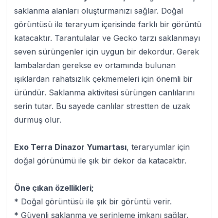
saklanma alanları oluşturmanızı sağlar. Doğal
görüntüsü ile teraryum içerisinde farklı bir görüntü
katacaktır. Tarantulalar ve Gecko tarzı saklanmayı
seven sürüngenler için uygun bir dekordur. Gerek
lambalardan gerekse ev ortamında bulunan
ışıklardan rahatsızlık çekmemeleri için önemli bir
üründür. Saklanma aktivitesi sürüngen canlılarını
serin tutar. Bu sayede canlılar strestten de uzak
durmuş olur.
Exo Terra Dinazor Yumartası
, teraryumlar için
doğal görünümü ile şık bir dekor da katacaktır.
Öne çıkan özellikleri;
* Doğal görüntüsü ile şık bir görüntü verir.
* Güvenli saklanma ve serinleme imkanı sağlar.