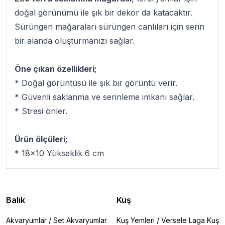
doğal görünümü ile şık bir dekor da katacaktır.
Sürüngen mağaraları sürüngen canlıları için serin
bir alanda oluşturmanızı sağlar.
Öne çıkan özellikleri;
* Doğal görüntüsü ile şık bir görüntü verir.
* Güvenli saklanma ve serinleme imkanı sağlar.
* Stresi önler.
Ürün ölçüleri;
* 18x10 Yükseklik 6 cm
Balık
Kuş
Akvaryumlar
/
Set Akvaryumlar
Kuş Yemleri
/
Versele Laga Kuş