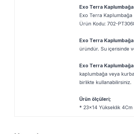
Exo Terra Kaplumbağa 
Exo Terra Kaplumbağa 
Ürün Kodu: 702-PT306
Exo Terra Kaplumbağa
üründür. Su içerisinde 
Exo Terra Kaplumbağa
kaplumbağa veya kurbağa 
birlikte kullanabilirsiniz.
Ürün ölçüleri;
* 23x14 Yükseklik 4Cm