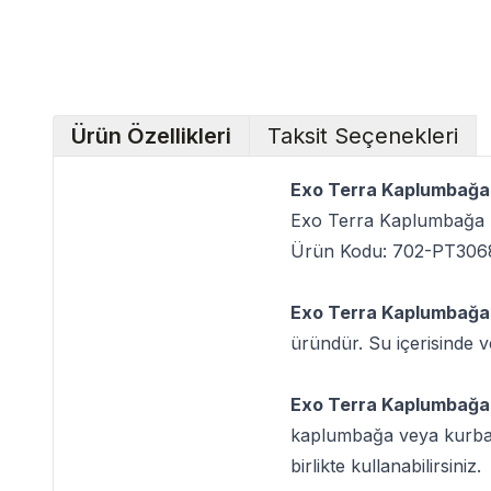
Ürün Özellikleri
Taksit Seçenekleri
Exo Terra Kaplumbağa 
Exo Terra Kaplumbağa 
Ürün Kodu: 702-PT306
Exo Terra Kaplumbağa
üründür. Su içerisinde 
Exo Terra Kaplumbağa
kaplumbağa veya kurbağa 
birlikte kullanabilirsiniz.