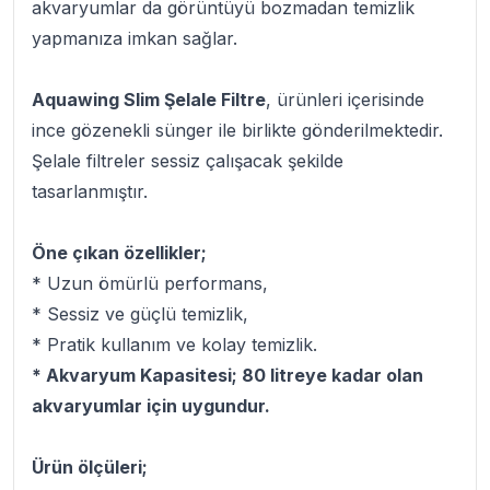
akvaryumlar da görüntüyü bozmadan temizlik
yapmanıza imkan sağlar.
Aquawing Slim Şelale Filtre
, ürünleri içerisinde
ince gözenekli sünger ile birlikte gönderilmektedir.
Şelale filtreler sessiz çalışacak şekilde
tasarlanmıştır.
Öne çıkan özellikler;
* Uzun ömürlü performans,
* Sessiz ve güçlü temizlik,
* Pratik kullanım ve kolay temizlik.
* Akvaryum Kapasitesi; 80 litreye kadar olan
akvaryumlar için uygundur.
Ürün ölçüleri;