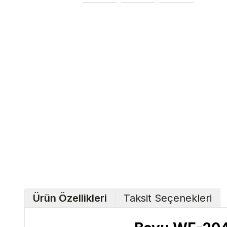
Ürün Özellikleri
Taksit Seçenekleri