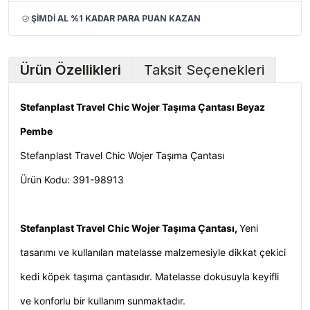
ŞİMDİ AL %1 KADAR PARA PUAN KAZAN
Ürün Özellikleri
Taksit Seçenekleri
Stefanplast Travel Chic Wojer Taşıma Çantası Beyaz
Pembe
Stefanplast Travel Chic Wojer Taşıma Çantası
Ürün Kodu: 391-98913
Stefanplast Travel Chic Wojer Taşıma Çantası,
Yeni
tasarımı ve kullanılan matelasse malzemesiyle dikkat çekici
kedi köpek taşıma çantasıdır. Matelasse dokusuyla keyifli
ve konforlu bir kullanım sunmaktadır.