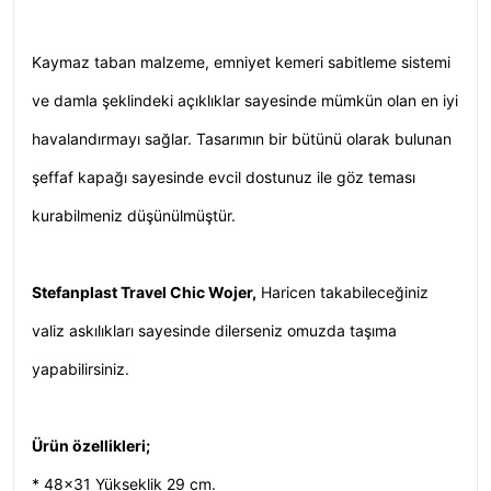
Kaymaz taban malzeme, emniyet kemeri sabitleme sistemi
ve damla şeklindeki açıklıklar sayesinde mümkün olan en iyi
havalandırmayı sağlar. Tasarımın bir bütünü olarak bulunan
şeffaf kapağı sayesinde evcil dostunuz ile göz teması
kurabilmeniz düşünülmüştür.
Stefanplast Travel Chic Wojer,
Haricen takabileceğiniz
valiz askılıkları sayesinde dilerseniz omuzda taşıma
yapabilirsiniz.
Ürün özellikleri;
* 48x31 Yükseklik 29 cm.