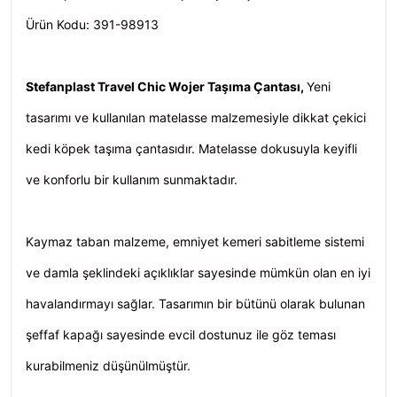
Ürün Kodu: 391-98913
Stefanplast Travel Chic Wojer Taşıma Çantası,
Yeni
tasarımı ve kullanılan matelasse malzemesiyle dikkat çekici
kedi köpek taşıma çantasıdır. Matelasse dokusuyla keyifli
ve konforlu bir kullanım sunmaktadır.
Kaymaz taban malzeme, emniyet kemeri sabitleme sistemi
ve damla şeklindeki açıklıklar sayesinde mümkün olan en iyi
havalandırmayı sağlar. Tasarımın bir bütünü olarak bulunan
şeffaf kapağı sayesinde evcil dostunuz ile göz teması
kurabilmeniz düşünülmüştür.