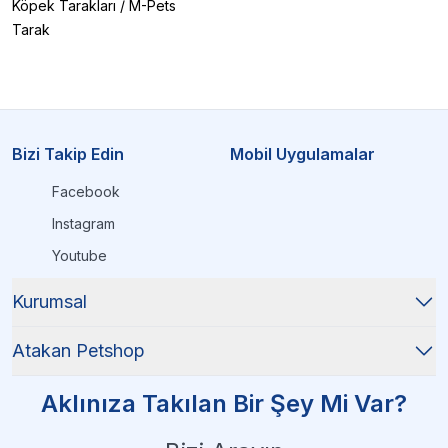
Köpek Tarakları
/
M-Pets
Tarak
Bizi Takip Edin
Mobil Uygulamalar
Facebook
Instagram
Youtube
Kurumsal
Atakan Petshop
Aklınıza Takılan Bir Şey Mi Var?