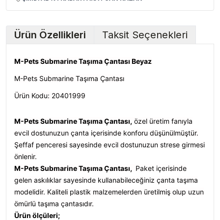
Ürün Özellikleri
Taksit Seçenekleri
M-Pets Submarine Taşıma Çantası Beyaz
M-Pets Submarine Taşıma Çantası
Ürün Kodu:
20401999
M-Pets Submarine Taşıma Çantası,
özel üretim fanıyla
evcil dostunuzun çanta içerisinde konforu düşünülmüştür.
Şeffaf penceresi sayesinde evcil dostunuzun strese girmesi
önlenir.
M-Pets Submarine Taşıma Çantası,
Paket içerisinde
gelen askılıklar sayesinde kullanabileceğiniz çanta taşıma
modelidir. Kaliteli plastik malzemelerden üretilmiş olup uzun
ömürlü taşıma çantasıdır.
Ürün ölçüleri;