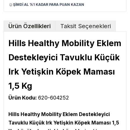
ŞİMDİ AL %1 KADAR PARA PUAN KAZAN
Ürün Özellikleri
Taksit Seçenekleri
Hills Healthy Mobility Eklem
Destekleyici Tavuklu Küçük
Irk Yetişkin Köpek Maması
1,5 Kg
Ürün Kodu:
620-604252
Hills Healthy Mobility Eklem Destekleyici
Tavuklu Küçük Irk Yetişkin Köpek Maması 1,5