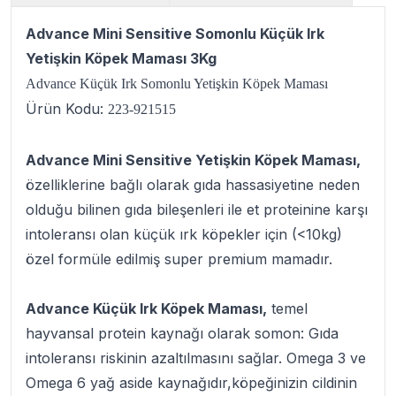
Advance Mini Sensitive Somonlu Küçük Irk
Yetişkin Köpek Maması 3Kg
Advance Küçük Irk Somonlu Yetişkin Köpek Maması
Ürün Kodu:
223-921515
Advance Mini Sensitive Yetişkin Köpek Maması,
özelliklerine bağlı olarak gıda hassasiyetine neden
olduğu bilinen gıda bileşenleri ile et proteinine karşı
intoleransı olan küçük ırk köpekler için (<10kg)
özel formüle edilmiş super premium mamadır.
Advance Küçük Irk Köpek Maması,
temel
hayvansal protein kaynağı olarak somon: Gıda
intoleransı riskinin azaltılmasını sağlar. Omega 3 ve
Omega 6 yağ aside kaynağıdır,köpeğinizin cildinin