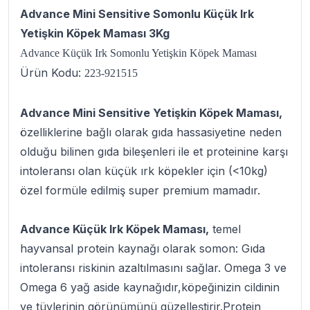
Advance Mini Sensitive Somonlu Küçük Irk
Yetişkin Köpek Maması 3Kg
Advance Küçük Irk Somonlu Yetişkin Köpek Maması
Ürün Kodu:
223-921515
Advance Mini Sensitive Yetişkin Köpek Maması,
özelliklerine bağlı olarak gıda hassasiyetine neden
olduğu bilinen gıda bileşenleri ile et proteinine karşı
intoleransı olan küçük ırk köpekler için (<10kg)
özel formüle edilmiş super premium mamadır.
Advance Küçük Irk Köpek Maması,
temel
hayvansal protein kaynağı olarak somon: Gıda
intoleransı riskinin azaltılmasını sağlar. Omega 3 ve
Omega 6 yağ aside kaynağıdır,köpeğinizin cildinin
ve tüylerinin görünümünü güzelleştirir.Protein