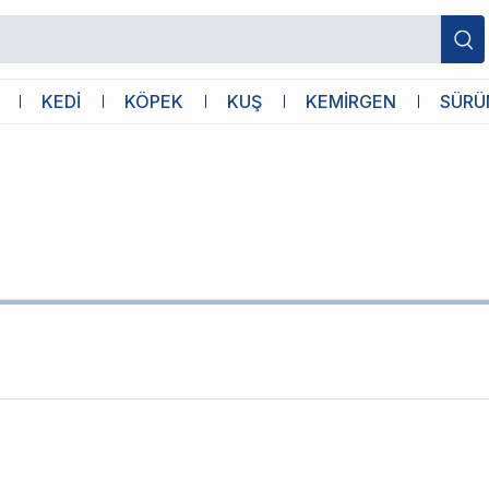
KEDİ
KÖPEK
KUŞ
KEMİRGEN
SÜRÜ