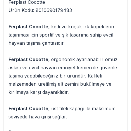
Ferplast Cocotte
Ürün Kodu: 8010690179483
Ferplast Cocotte,
kedi ve küçük ırk köpeklerin
taşınması için sportif ve şık tasarıma sahip evcil
hayvan taşıma çantasıdır.
Ferplast Cocotte,
ergonomik ayarlanabilir omuz
askısı ve evcil hayvan emniyet kemeri ile güvenle
taşıma yapabileceğiniz bir üründür. Kaliteli
malzemeden üretilmiş alt zemini bükülmeye ve
kırılmaya karşı dayanıklıdır.
Ferplast Cocotte,
üst fileli kapağı ile maksimum
seviyede hava girişi sağlar.