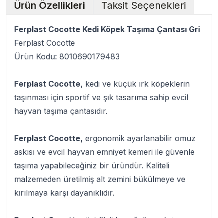
Ürün Özellikleri
Taksit Seçenekleri
Ferplast Cocotte Kedi Köpek Taşıma Çantası Gri
Ferplast Cocotte
Ürün Kodu: 8010690179483
Ferplast Cocotte,
kedi ve küçük ırk köpeklerin
taşınması için sportif ve şık tasarıma sahip evcil
hayvan taşıma çantasıdır.
Ferplast Cocotte,
ergonomik ayarlanabilir omuz
askısı ve evcil hayvan emniyet kemeri ile güvenle
taşıma yapabileceğiniz bir üründür. Kaliteli
malzemeden üretilmiş alt zemini bükülmeye ve
kırılmaya karşı dayanıklıdır.