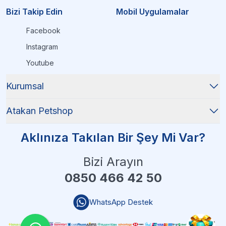
Bizi Takip Edin
Mobil Uygulamalar
Facebook
Instagram
Youtube
Kurumsal
Atakan Petshop
Aklınıza Takılan Bir Şey Mi Var?
Bizi Arayın
0850 466 42 50
WhatsApp Destek