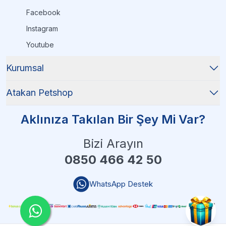
Facebook
Instagram
Youtube
Kurumsal
Atakan Petshop
Aklınıza Takılan Bir Şey Mi Var?
Bizi Arayın
0850 466 42 50
WhatsApp Destek