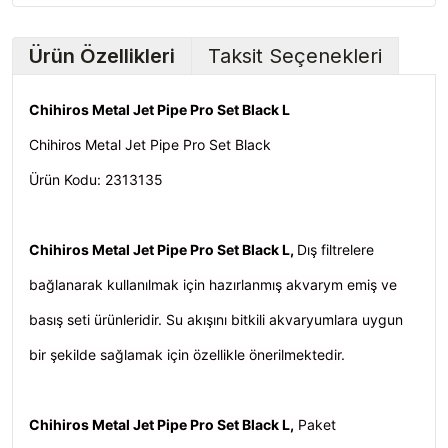
Ürün Özellikleri
Taksit Seçenekleri
Chihiros Metal Jet Pipe Pro Set Black L
Chihiros Metal Jet Pipe Pro Set Black
Ürün Kodu: 2313135
Chihiros Metal Jet Pipe Pro Set Black L,
Dış filtrelere
bağlanarak kullanılmak için hazırlanmış akvarym emiş ve
basış seti ürünleridir. Su akışını bitkili akvaryumlara uygun
bir şekilde sağlamak için özellikle önerilmektedir.
Chihiros Metal Jet Pipe Pro Set Black L,
Paket