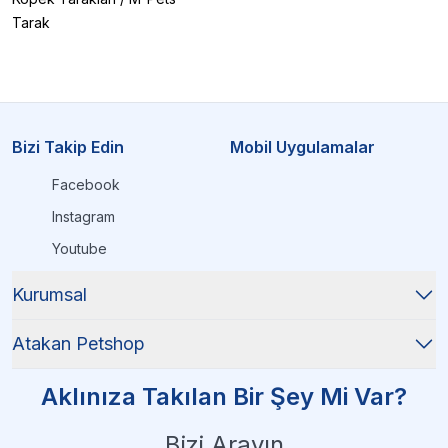
Tarak
Bizi Takip Edin
Mobil Uygulamalar
Facebook
Instagram
Youtube
Kurumsal
Atakan Petshop
Aklınıza Takılan Bir Şey Mi Var?
Bizi Arayın