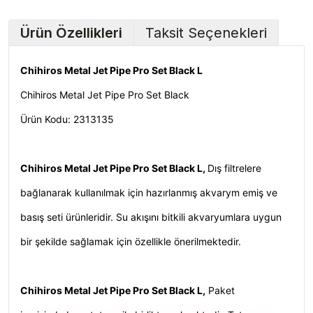
Ürün Özellikleri
Taksit Seçenekleri
Chihiros Metal Jet Pipe Pro Set Black L
Chihiros Metal Jet Pipe Pro Set Black
Ürün Kodu: 2313135
Chihiros Metal Jet Pipe Pro Set Black L,
Dış filtrelere
bağlanarak kullanılmak için hazırlanmış akvarym emiş ve
basış seti ürünleridir. Su akışını bitkili akvaryumlara uygun
bir şekilde sağlamak için özellikle önerilmektedir.
Chihiros Metal Jet Pipe Pro Set Black L,
Paket