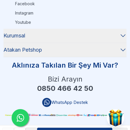
Facebook
Instagram
Youtube
Kurumsal
Atakan Petshop
Aklınıza Takılan Bir Şey Mi Var?
Bizi Arayın
0850 466 42 50
WhatsApp Destek