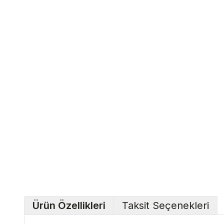
Ürün Özellikleri
Taksit Seçenekleri