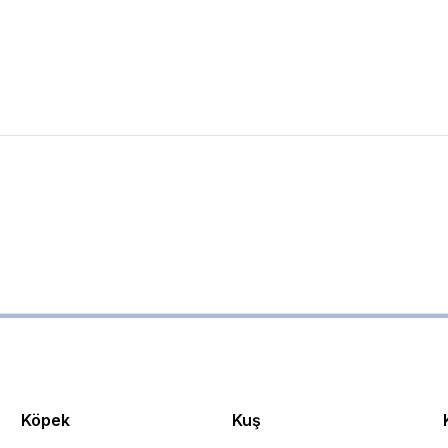
Köpek
Kuş