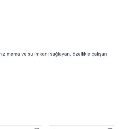
iz mama ve su imkanı sağlayan, özellikle çalışan