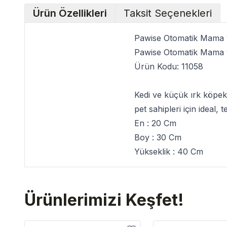
Ürün Özellikleri
Taksit Seçenekleri
Pawise Otomatik Mama
Pawise Otomatik Mama
Ürün Kodu:
11058
Kedi ve küçük ırk köpek
pet sahipleri için ideal,
En : 20 Cm
Boy : 30 Cm
Yükseklik : 40 Cm
Ürünlerimizi Keşfet!