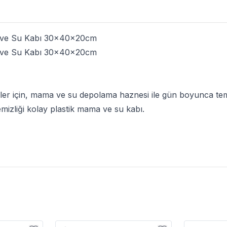
 ve Su Kabı 30x40x20cm
 ve Su Kabı 30x40x20cm
ler için, mama ve su depolama haznesi ile gün boyunca tem
 temizliği kolay plastik mama ve su kabı.