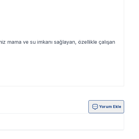
iz mama ve su imkanı sağlayan, özellikle çalışan
Yorum Ekle