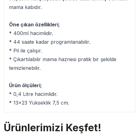
mama kabıdır.
Öne çıkan özellikleri;
* 400ml hacimlidir.
* 44 saate kadar programlanabilir.
* Pil ile çalışır.
* Çıkartılabilir mama haznesi pratik bir şekilde
temizlenebilir.
Ürün ölçüleri;
* 0,4 Litre hacimlidir.
* 13x23 Yükseklik 7,5 cm.
Ürünlerimizi Keşfet!