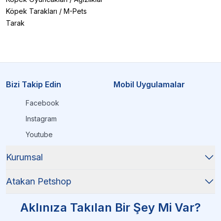
Köpek Tarakları
/
M-Pets
Tarak
Bizi Takip Edin
Mobil Uygulamalar
Facebook
Instagram
Youtube
Kurumsal
Atakan Petshop
Aklınıza Takılan Bir Şey Mi Var?