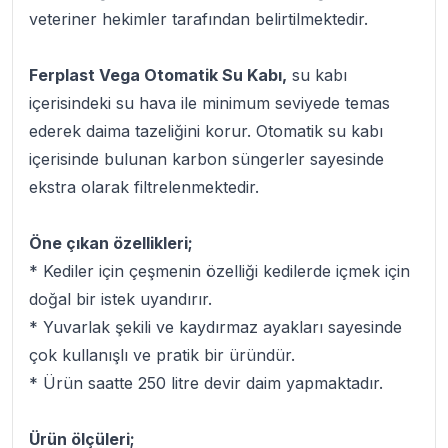
veteriner hekimler tarafından belirtilmektedir.
Ferplast Vega Otomatik Su Kabı,
su kabı
içerisindeki su hava ile minimum seviyede temas
ederek daima tazeliğini korur. Otomatik su kabı
içerisinde bulunan karbon süngerler sayesinde
ekstra olarak filtrelenmektedir.
Öne çıkan özellikleri;
* Kediler için çeşmenin özelliği kedilerde içmek için
doğal bir istek uyandırır.
* Yuvarlak şekili ve kaydırmaz ayakları sayesinde
çok kullanışlı ve pratik bir üründür.
* Ürün saatte 250 litre devir daim yapmaktadır.
Ürün ölçüleri;