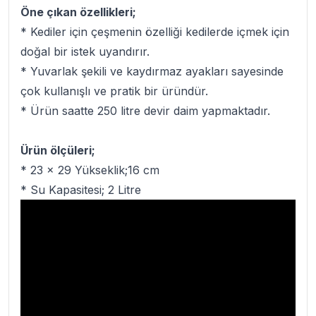
Öne çıkan özellikleri;
* Kediler için çeşmenin özelliği kedilerde içmek için
doğal bir istek uyandırır.
* Yuvarlak şekili ve kaydırmaz ayakları sayesinde
çok kullanışlı ve pratik bir üründür.
* Ürün saatte 250 litre devir daim yapmaktadır.
Ürün ölçüleri;
* 23 x 29 Yükseklik;16 cm
* Su Kapasitesi; 2 Litre