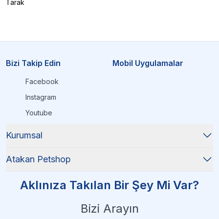
Tarak
Bizi Takip Edin
Mobil Uygulamalar
Facebook
Instagram
Youtube
Kurumsal
Atakan Petshop
Aklınıza Takılan Bir Şey Mi Var?
Bizi Arayın