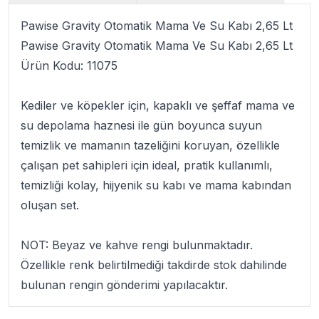
Pawise Gravity Otomatik Mama Ve Su Kabı 2,65 Lt
Pawise Gravity Otomatik Mama Ve Su Kabı 2,65 Lt
Ürün Kodu:
11075
Kediler ve köpekler için, kapaklı ve şeffaf mama ve
su depolama haznesi ile gün boyunca suyun
temizlik ve mamanın tazeliğini koruyan, özellikle
çalışan pet sahipleri için ideal, pratik kullanımlı,
temizliği kolay, hijyenik
su kabı
ve mama kabından
oluşan set.
NOT: Beyaz ve kahve rengi bulunmaktadır.
Özellikle renk belirtilmediği takdirde stok dahilinde
bulunan rengin gönderimi yapılacaktır.