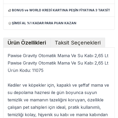
BONUS ve WORLD KREDİ KARTINA PEŞİN FİYATINA 3 TAKSİT
ŞİMDİ AL %1 KADAR PARA PUAN KAZAN
Ürün Özellikleri
Taksit Seçenekleri
Pawise Gravity Otomatik Mama Ve Su Kabı 2,65 Lt
Pawise Gravity Otomatik Mama Ve Su Kabı 2,65 Lt
Ürün Kodu:
11075
Kediler ve köpekler için, kapaklı ve şeffaf mama ve
su depolama haznesi ile gün boyunca suyun
temizlik ve mamanın tazeliğini koruyan, özellikle
çalışan pet sahipleri için ideal, pratik kullanımlı,
temizliği kolay, hijyenik
su kabı
ve mama kabından