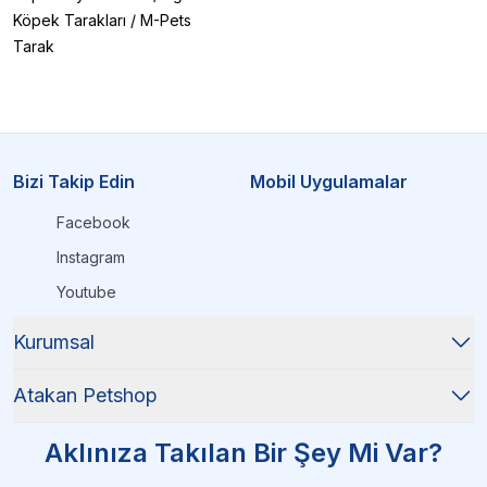
Köpek Tarakları
/
M-Pets
Tarak
Bizi Takip Edin
Mobil Uygulamalar
Facebook
Instagram
Youtube
Kurumsal
Atakan Petshop
Aklınıza Takılan Bir Şey Mi Var?