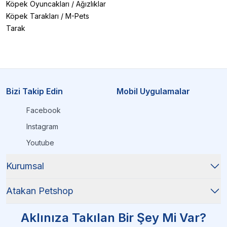
Köpek Oyuncakları
/
Ağızlıklar
Köpek Tarakları
/
M-Pets
Tarak
Bizi Takip Edin
Mobil Uygulamalar
Facebook
Instagram
Youtube
Kurumsal
Atakan Petshop
Aklınıza Takılan Bir Şey Mi Var?