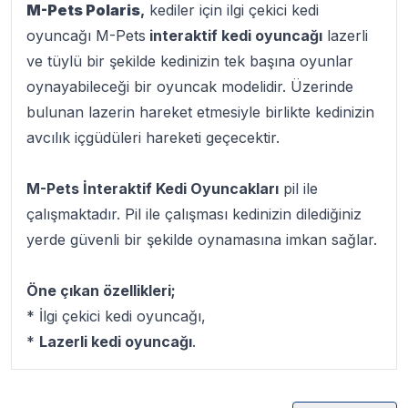
M-Pets Polaris
,
kediler için ilgi çekici kedi
oyuncağı M-Pets
interaktif kedi oyuncağı
lazerli
ve tüylü bir şekilde kedinizin tek başına oyunlar
oynayabileceği bir oyuncak modelidir. Üzerinde
bulunan lazerin hareket etmesiyle birlikte kedinizin
avcılık içgüdüleri hareketi geçecektir.
M-Pets İnteraktif Kedi Oyuncakları
pil ile
çalışmaktadır. Pil ile çalışması kedinizin dilediğiniz
yerde güvenli bir şekilde oynamasına imkan sağlar.
Öne çıkan özellikleri;
* İlgi çekici kedi oyuncağı,
*
Lazerli kedi oyuncağı
.