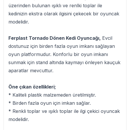
üzerinden bulunan ışıklı ve renlki toplar ile
kedinizin ekstra olarak ilgisini çekecek bir oyuncak
modelidir.
Ferplast Tornado Dönen Kedi Oyuncağı,
Evcil
dostunuz için birden fazla oyun imkanı sağlayan
oyun platformudur. Konforlu bir oyun imkanı
sunmak için stand altında kaymayı önleyen kauçuk
aparatlar mevcuttur.
Öne çıkan özellikleri;
* Kaliteli plastik malzemeden üretilmiştir.
* Birden fazla oyun için imkan sağlar.
* Renkli toplar ve ışıklı toplar ile ilgi çekici oyuncak
modelidir.