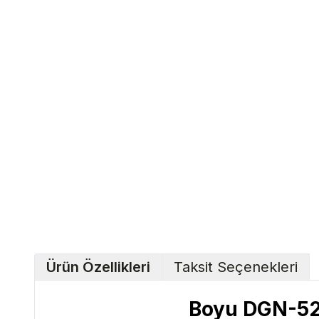
Ürün Özellikleri
Taksit Seçenekleri
Boyu
DGN-5