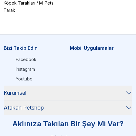
Köpek Tarakları
/
M-Pets
Tarak
Bizi Takip Edin
Mobil Uygulamalar
Facebook
Instagram
Youtube
Kurumsal
Atakan Petshop
Aklınıza Takılan Bir Şey Mi Var?