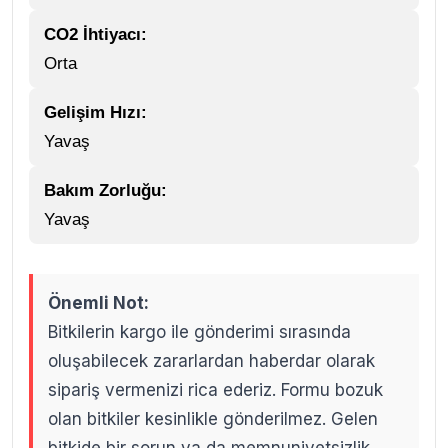
CO2 İhtiyacı:
Orta
Gelişim Hızı:
Yavaş
Bakım Zorluğu:
Yavaş
Önemli Not:
Bitkilerin kargo ile gönderimi sırasında
oluşabilecek zararlardan haberdar olarak
sipariş vermenizi rica ederiz. Formu bozuk
olan bitkiler kesinlikle gönderilmez. Gelen