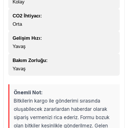
Kolay
CO2 İhtiyacı:
Orta
Gelişim Hızı:
Yavaş
Bakım Zorluğu:
Yavaş
Önemli Not:
Bitkilerin kargo ile gönderimi sırasında
oluşabilecek zararlardan haberdar olarak
sipariş vermenizi rica ederiz. Formu bozuk
olan bitkiler kesinlikle gönderilmez. Gelen