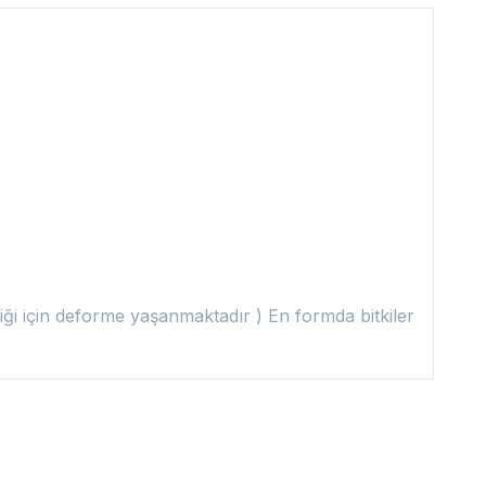
ldiği için deforme yaşanmaktadır ) En formda bitkiler