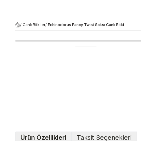
/
Canlı Bitkiler
/
Echinodorus Fancy Twist Saksı Canlı Bitki
Ürün Özellikleri
Taksit Seçenekleri