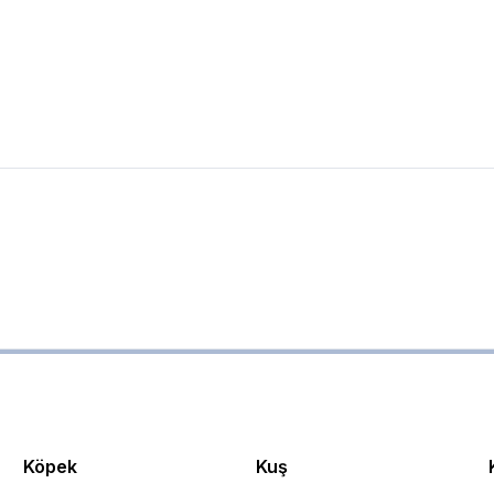
Köpek
Kuş