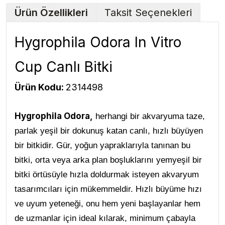
Ürün Özellikleri
Taksit Seçenekleri
Hygrophila Odora In Vitro
Cup Canlı Bitki
Ürün Kodu:
2314498
Hygrophila Odora
,
herhangi bir akvaryuma taze,
parlak yeşil bir dokunuş katan canlı, hızlı büyüyen
bir bitkidir. Gür, yoğun yapraklarıyla tanınan bu
bitki, orta veya arka plan boşluklarını yemyeşil bir
bitki örtüsüyle hızla doldurmak isteyen akvaryum
tasarımcıları için mükemmeldir. Hızlı büyüme hızı
ve uyum yeteneği, onu hem yeni başlayanlar hem
de uzmanlar için ideal kılarak, minimum çabayla