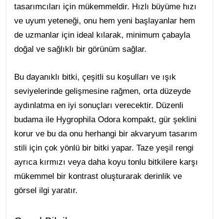
tasarımcıları için mükemmeldir. Hızlı büyüme hızı
ve uyum yeteneği, onu hem yeni başlayanlar hem
de uzmanlar için ideal kılarak, minimum çabayla
doğal ve sağlıklı bir görünüm sağlar.
Bu dayanıklı bitki, çeşitli su koşulları ve ışık
seviyelerinde gelişmesine rağmen, orta düzeyde
aydınlatma en iyi sonuçları verecektir. Düzenli
budama ile Hygrophila Odora kompakt, gür şeklini
korur ve bu da onu herhangi bir akvaryum tasarım
stili için çok yönlü bir bitki yapar. Taze yeşil rengi
ayrıca kırmızı veya daha koyu tonlu bitkilere karşı
mükemmel bir kontrast oluşturarak derinlik ve
görsel ilgi yaratır.