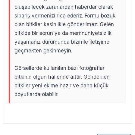
oluşabilecek zararlardan haberdar olarak
sipariş vermenizi rica ederiz. Formu bozuk
olan bitkiler kesinlikle gönderilmez. Gelen
bitkide bir sorun ya da memnuniyetsizlik
yaşamanız durumunda bizimle iletişime
geçmekten çekinmeyin.
Görsellerde kullanılan bazı fotoğraflar
bitkinin olgun hallerine aittir. Gönderilen
bitkiler yeni ekime hazır ve daha küçük
boyutlarda olabilir.
.
.