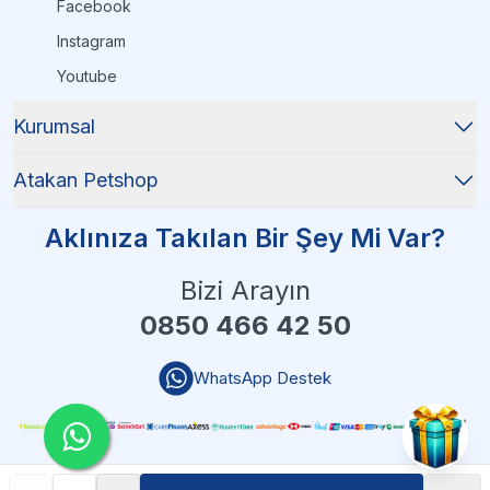
Facebook
Instagram
Youtube
Kurumsal
Atakan Petshop
Aklınıza Takılan Bir Şey Mi Var?
Bizi Arayın
0850 466 42 50
WhatsApp Destek