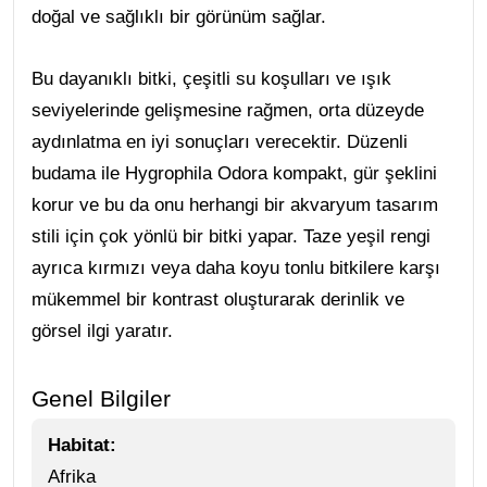
doğal ve sağlıklı bir görünüm sağlar.
Bu dayanıklı bitki, çeşitli su koşulları ve ışık
seviyelerinde gelişmesine rağmen, orta düzeyde
aydınlatma en iyi sonuçları verecektir. Düzenli
budama ile Hygrophila Odora kompakt, gür şeklini
korur ve bu da onu herhangi bir akvaryum tasarım
stili için çok yönlü bir bitki yapar. Taze yeşil rengi
ayrıca kırmızı veya daha koyu tonlu bitkilere karşı
mükemmel bir kontrast oluşturarak derinlik ve
görsel ilgi yaratır.
Genel Bilgiler
Habitat:
Afrika