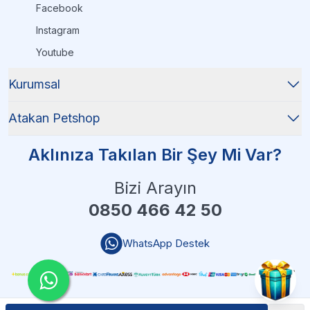
Facebook
Instagram
Youtube
Kurumsal
Atakan Petshop
Aklınıza Takılan Bir Şey Mi Var?
Bizi Arayın
0850 466 42 50
WhatsApp Destek