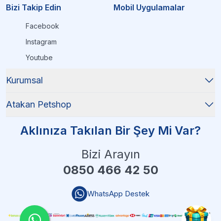
Bizi Takip Edin
Mobil Uygulamalar
Facebook
Instagram
Youtube
Kurumsal
Atakan Petshop
Aklınıza Takılan Bir Şey Mi Var?
Bizi Arayın
0850 466 42 50
WhatsApp Destek