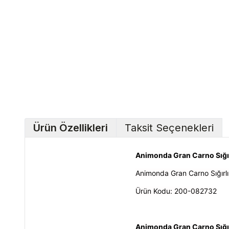
Ürün Özellikleri
Taksit Seçenekleri
Animonda Gran Carno Sığı
Animonda Gran Carno Sığırl
Ürün Kodu: 200-082732
Animonda Gran Carno Sığı