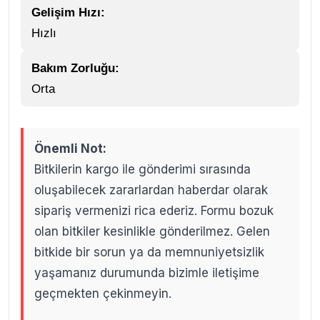
Gelişim Hızı:
Hızlı
Bakım Zorluğu:
Orta
Önemli Not:
Bitkilerin kargo ile gönderimi sırasında
oluşabilecek zararlardan haberdar olarak
sipariş vermenizi rica ederiz. Formu bozuk
olan bitkiler kesinlikle gönderilmez. Gelen
bitkide bir sorun ya da memnuniyetsizlik
yaşamanız durumunda bizimle iletişime
geçmekten çekinmeyin.