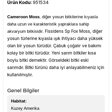
Ürün Kodu:
951534
Cameroon Moss
, diğer yosun bitkilerine kıyasla
daha uzun ve karakteristik yapraklara sahip
Fissidens Sp Fox Moss, diğer
akvaryum bitkisidir.
yosun türlerine kıyasla ışık ihtiyacı daha yüksek
olan bir yosun türüdür. Çabuk çoğalır ve bakımı
kolay bir bitki türüdür.
Yeni sarım bitkiler kısa
boylu bitki demektir. Görseldeki bitki eski
sarımdır. Bitki türünü daha iyi anlayabilmeniz için
kullanılmıştır.
Genel Bilgiler
Habitat:
Kuzey Amerika