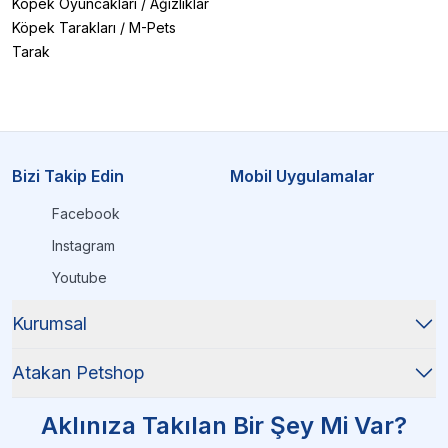
Köpek Oyuncakları
/
Ağızlıklar
Köpek Tarakları
/
M-Pets
Tarak
Bizi Takip Edin
Mobil Uygulamalar
Facebook
Instagram
Youtube
Kurumsal
Atakan Petshop
Aklınıza Takılan Bir Şey Mi Var?