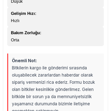
Düşük
Gelişim Hızı:
Hızlı
Bakım Zorluğu:
Orta
Önemli Not:
Bitkilerin kargo ile gönderimi sırasında
oluşabilecek zararlardan haberdar olarak
sipariş vermenizi rica ederiz. Formu bozuk
olan bitkiler kesinlikle gönderilmez. Gelen
bitkide bir sorun ya da memnuniyetsizlik
yaşamanız durumunda bizimle iletişime