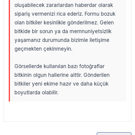
oluşabilecek zararlardan haberdar olarak
sipariş vermenizi rica ederiz. Formu bozuk
olan bitkiler kesinlikle gönderilmez. Gelen
bitkide bir sorun ya da memnuniyetsizlik
yaşamanız durumunda bizimle iletişime
geçmekten çekinmeyin.
Görsellerde kullanılan bazı fotoğraflar
bitkinin olgun hallerine aittir. Gönderilen
bitkiler yeni ekime hazır ve daha küçük
boyutlarda olabilir.
.
.