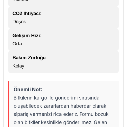
CO2 İhtiyacı:
Düşük
Gelişim Hızı:
Orta
Bakım Zorluğu:
Kolay
Önemli Not:
Bitkilerin kargo ile gönderimi sırasında
oluşabilecek zararlardan haberdar olarak
sipariş vermenizi rica ederiz. Formu bozuk
olan bitkiler kesinlikle gönderilmez. Gelen