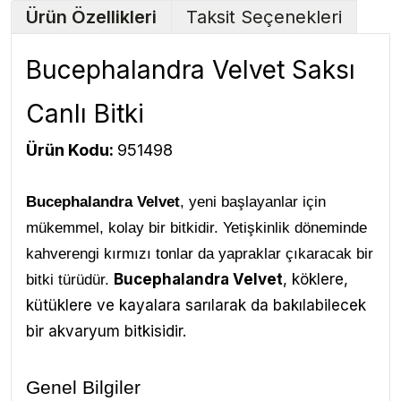
Ürün Özellikleri
Taksit Seçenekleri
Bucephalandra Velvet Saksı
Canlı Bitki
Ürün Kodu:
951498
Bucephalandra Velvet
, yeni başlayanlar için
mükemmel, kolay bir bitkidir. Yetişkinlik döneminde
kahverengi kırmızı tonlar da yapraklar çıkaracak bir
Bucephalandra Velvet
, köklere,
bitki türüdür.
kütüklere ve kayalara sarılarak da bakılabilecek
bir akvaryum bitkisidir.
Genel Bilgiler