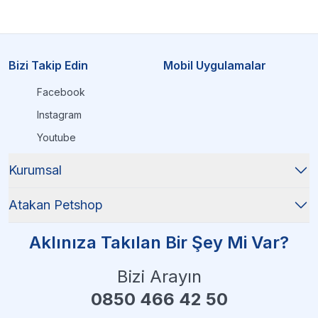
Bizi Takip Edin
Mobil Uygulamalar
Facebook
Instagram
Youtube
Kurumsal
Atakan Petshop
Aklınıza Takılan Bir Şey Mi Var?
Bizi Arayın
0850 466 42 50