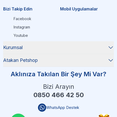
Bizi Takip Edin
Mobil Uygulamalar
Facebook
Instagram
Youtube
Kurumsal
Atakan Petshop
Aklınıza Takılan Bir Şey Mi Var?
Bizi Arayın
0850 466 42 50
WhatsApp Destek