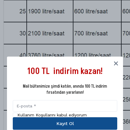
100 TL indirim kazan!
Mail bültenimize şimdi katılın, anında 100 TL indirim
fırsatından yararlanın!
Kullanım Koşullarını kabul ediyorum
Kayıt Ol