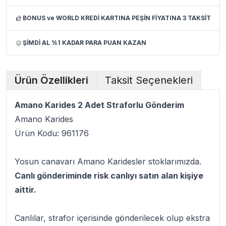
BONUS ve WORLD KREDİ KARTINA PEŞİN FİYATINA 3 TAKSİT
ŞİMDİ AL %1 KADAR PARA PUAN KAZAN
Ürün Özellikleri
Taksit Seçenekleri
Amano Karides 2 Adet Straforlu Gönderim
Amano Karides
Ürün Kodu: 961176
Yosun canavarı Amano Karidesler stoklarımızda.
Canlı gönderiminde risk canlıyı satın alan kişiye
aittir.
Canlılar, strafor içerisinde gönderilecek olup ekstra