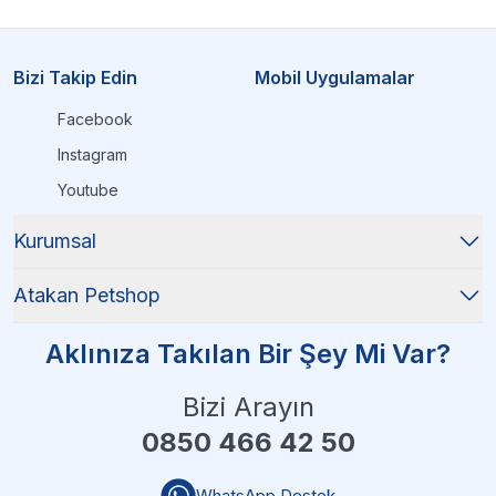
Bizi Takip Edin
Mobil Uygulamalar
Facebook
Instagram
Youtube
Kurumsal
Atakan Petshop
Aklınıza Takılan Bir Şey Mi Var?
Bizi Arayın
0850 466 42 50
WhatsApp Destek