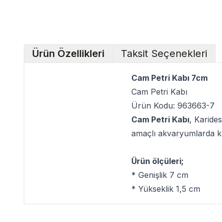
Ürün Özellikleri
Taksit Seçenekleri
Cam Petri Kabı 7cm
Cam Petri Kabı
Ürün Kodu: 963663-7
Cam Petri Kabı
, Karide
amaçlı akvaryumlarda k
Ürün ölçüleri;
* Genişlik 7 cm
* Yükseklik 1,5 cm