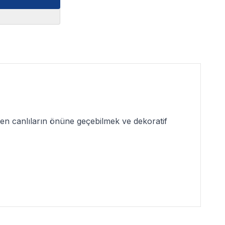
en canlıların önüne geçebilmek ve dekoratif