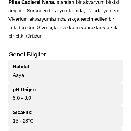
Pilea Cadierei Nana
, standart bir akvaryum bitkisi
değildir. Sürüngen teraryumlarında, Paludaryum ve
Vivarium akvaryumlarında sıkça tercih edilen bir
bitki türüdür. Sivri uçları ve kalın yapraklarıyla şık
bir bitki türüdür.
Genel Bilgiler
Habitat:
Asya
pH Değeri:
5,0 - 8,0
Sıcaklık:
15 - 28°C