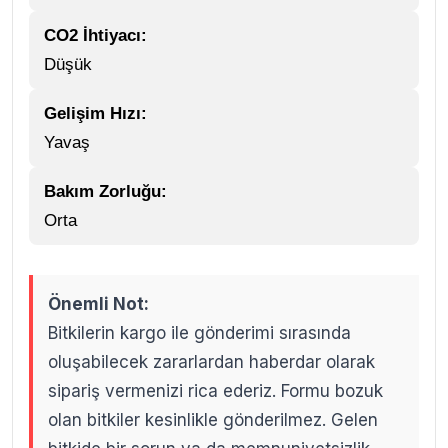
CO2 İhtiyacı:
Düşük
Gelişim Hızı:
Yavaş
Bakım Zorluğu:
Orta
Önemli Not:
Bitkilerin kargo ile gönderimi sırasında
oluşabilecek zararlardan haberdar olarak
sipariş vermenizi rica ederiz. Formu bozuk
olan bitkiler kesinlikle gönderilmez. Gelen