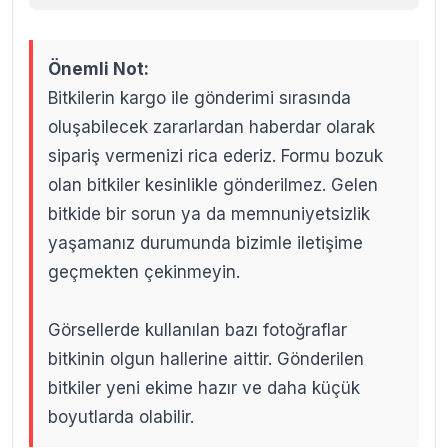
Önemli Not:
Bitkilerin kargo ile gönderimi sırasında
oluşabilecek zararlardan haberdar olarak
sipariş vermenizi rica ederiz. Formu bozuk
olan bitkiler kesinlikle gönderilmez. Gelen
bitkide bir sorun ya da memnuniyetsizlik
yaşamanız durumunda bizimle iletişime
geçmekten çekinmeyin.
Görsellerde kullanılan bazı fotoğraflar
bitkinin olgun hallerine aittir. Gönderilen
bitkiler yeni ekime hazır ve daha küçük
boyutlarda olabilir.