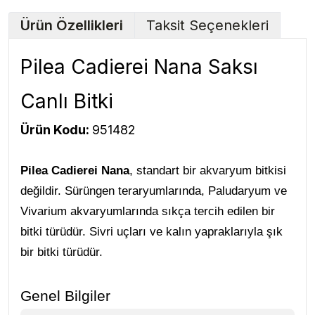
Ürün Özellikleri
Taksit Seçenekleri
Pilea Cadierei Nana Saksı
Canlı Bitki
Ürün Kodu:
951482
Pilea Cadierei Nana
, standart bir akvaryum bitkisi
değildir. Sürüngen teraryumlarında, Paludaryum ve
Vivarium akvaryumlarında sıkça tercih edilen bir
bitki türüdür. Sivri uçları ve kalın yapraklarıyla şık
bir bitki türüdür.
Genel Bilgiler