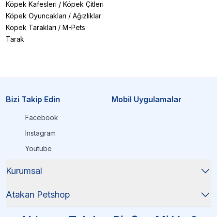
Köpek Kafesleri
/
Köpek Çitleri
Köpek Oyuncakları
/
Ağızlıklar
Köpek Tarakları
/
M-Pets
Tarak
Bizi Takip Edin
Mobil Uygulamalar
Facebook
Instagram
Youtube
Kurumsal
Atakan Petshop