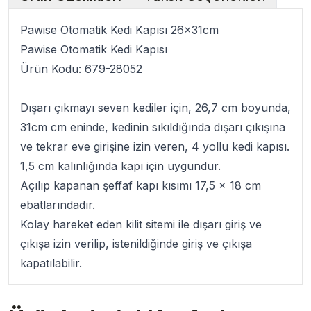
Pawise Otomatik Kedi Kapısı 26x31cm
Pawise Otomatik Kedi Kapısı
Ürün Kodu:
679-28052
Dışarı çıkmayı seven kediler için, 26,7 cm boyunda,
31cm cm eninde, kedinin sıkıldığında dışarı çıkışına
ve tekrar eve girişine izin veren, 4 yollu
kedi kapısı
.
1,5 cm kalınlığında kapı için uygundur.
Açılıp kapanan şeffaf kapı kısımı 17,5 x 18 cm
ebatlarındadır.
Kolay hareket eden kilit sitemi ile dışarı giriş ve
çıkışa izin verilip, istenildiğinde giriş ve çıkışa
kapatılabilir.