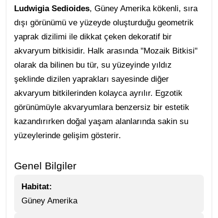
Ludwigia Sedioides
, Güney Amerika kökenli, sıra
dışı görünümü ve yüzeyde oluşturduğu geometrik
yaprak dizilimi ile dikkat çeken dekoratif bir
akvaryum bitkisidir. Halk arasında "Mozaik Bitkisi"
olarak da bilinen bu tür, su yüzeyinde yıldız
şeklinde dizilen yaprakları sayesinde diğer
akvaryum bitkilerinden kolayca ayrılır. Egzotik
görünümüyle akvaryumlara benzersiz bir estetik
kazandırırken doğal yaşam alanlarında sakin su
.
yüzeylerinde gelişim gösterir
Genel Bilgiler
Habitat:
Güney Amerika