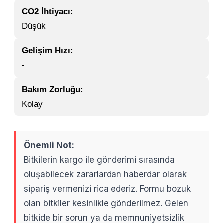
CO2 İhtiyacı:
Düşük
Gelişim Hızı:
-
Bakım Zorluğu:
Kolay
Önemli Not:
Bitkilerin kargo ile gönderimi sırasında
oluşabilecek zararlardan haberdar olarak
sipariş vermenizi rica ederiz. Formu bozuk
olan bitkiler kesinlikle gönderilmez. Gelen
bitkide bir sorun ya da memnuniyetsizlik