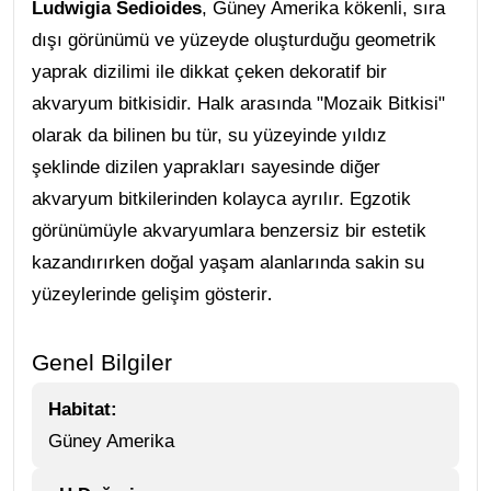
Ludwigia Sedioides
, Güney Amerika kökenli, sıra
dışı görünümü ve yüzeyde oluşturduğu geometrik
yaprak dizilimi ile dikkat çeken dekoratif bir
akvaryum bitkisidir. Halk arasında "Mozaik Bitkisi"
olarak da bilinen bu tür, su yüzeyinde yıldız
şeklinde dizilen yaprakları sayesinde diğer
akvaryum bitkilerinden kolayca ayrılır. Egzotik
görünümüyle akvaryumlara benzersiz bir estetik
kazandırırken doğal yaşam alanlarında sakin su
.
yüzeylerinde gelişim gösterir
Genel Bilgiler
Habitat:
Güney Amerika