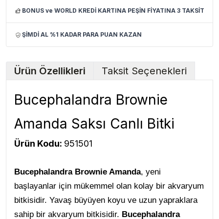
BONUS ve WORLD KREDİ KARTINA PEŞİN FİYATINA 3 TAKSİT
ŞİMDİ AL %1 KADAR PARA PUAN KAZAN
Ürün Özellikleri
Taksit Seçenekleri
Bucephalandra Brownie
Amanda Saksı Canlı Bitki
Ürün Kodu:
951501
Bucephalandra Brownie Amanda
, yeni
başlayanlar için mükemmel olan kolay bir akvaryum
bitkisidir. Yavaş büyüyen koyu ve uzun yapraklara
sahip bir akvaryum bitkisidir.
Bucephalandra