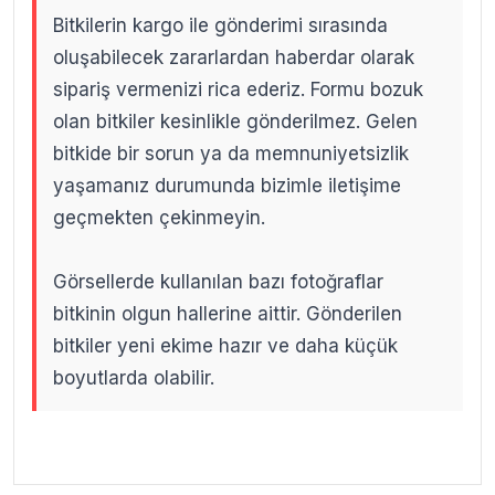
Bitkilerin kargo ile gönderimi sırasında
oluşabilecek zararlardan haberdar olarak
sipariş vermenizi rica ederiz. Formu bozuk
olan bitkiler kesinlikle gönderilmez. Gelen
bitkide bir sorun ya da memnuniyetsizlik
yaşamanız durumunda bizimle iletişime
geçmekten çekinmeyin.
Görsellerde kullanılan bazı fotoğraflar
bitkinin olgun hallerine aittir. Gönderilen
bitkiler yeni ekime hazır ve daha küçük
boyutlarda olabilir.
.
.