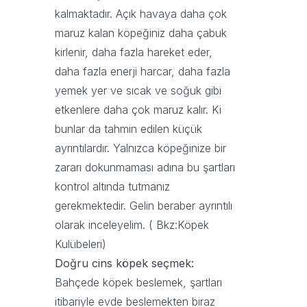
kalmaktadır. Açık havaya daha çok
maruz kalan köpeğiniz daha çabuk
kirlenir, daha fazla hareket eder,
daha fazla enerji harcar, daha fazla
yemek yer ve sıcak ve soğuk gibi
etkenlere daha çok maruz kalır. Ki
bunlar da tahmin edilen küçük
ayrıntılardır. Yalnızca köpeğinize bir
zararı dokunmaması adına bu şartları
kontrol altında tutmanız
gerekmektedir. Gelin beraber ayrıntılı
olarak inceleyelim. ( Bkz:
Köpek
Kulübeleri
)
Doğru cins köpek seçmek:
Bahçede köpek beslemek, şartları
itibariyle evde beslemekten biraz