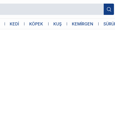
KEDİ
KÖPEK
KUŞ
KEMİRGEN
SÜRÜ