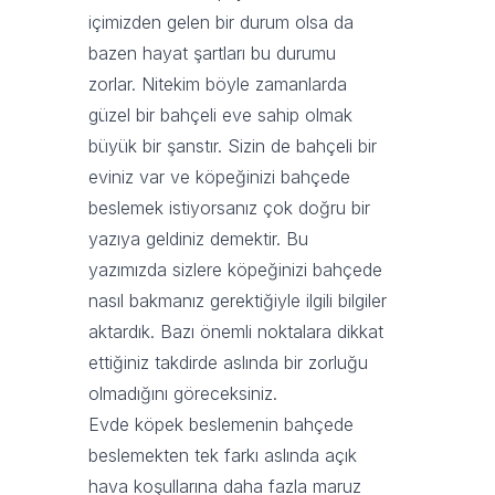
içimizden gelen bir durum olsa da
bazen hayat şartları bu durumu
zorlar. Nitekim böyle zamanlarda
güzel bir bahçeli eve sahip olmak
büyük bir şanstır. Sizin de bahçeli bir
eviniz var ve köpeğinizi bahçede
beslemek istiyorsanız çok doğru bir
yazıya geldiniz demektir. Bu
yazımızda sizlere köpeğinizi bahçede
nasıl bakmanız gerektiğiyle ilgili bilgiler
aktardık. Bazı önemli noktalara dikkat
ettiğiniz takdirde aslında bir zorluğu
olmadığını göreceksiniz.
Evde köpek beslemenin bahçede
beslemekten tek farkı aslında açık
hava koşullarına daha fazla maruz