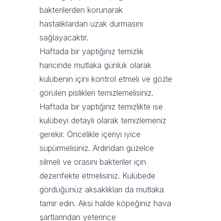
bakterilerden korunarak
hastalıklardan uzak durmasını
sağlayacaktır.
Haftada bir yaptığınız temizlik
haricinde mutlaka günlük olarak
kulübenin içini kontrol etmeli ve gözle
görülen pislikleri temizlemelisiniz.
Haftada bir yaptığınız temizlikte ise
kulübeyi detaylı olarak temizlemeniz
gerekir. Öncelikle içeriyi iyice
süpürmelisiniz. Ardından güzelce
silmeli ve orasını bakteriler için
dezenfekte etmelisiniz. Kulübede
gördüğünüz aksaklıkları da mutlaka
tamir edin. Aksi halde köpeğiniz hava
şartlarından yeterince