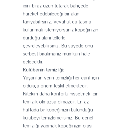
ipini biraz uzun tutarak bahçede
hareket edebileceği bir alan
tanıyabilirsiniz. Veyahut da tasma
kullanmak istemiyorsanız köpeğinizin
durduğu alanı tellerle
çevreleyebilirsiniz. Bu sayede onu
serbest bırakmanız mümkün hale
gelecektir.
Kulübenin temizliği:
Yaşanılan yerin temizliği her canlı için
oldukça önem teşkil etmektedir.
Nitekim daha konforlu hissetmek için
temizlik olmazsa olmazdır. En az
haftada bir köpeğinizin bulunduğu
kulübeyi temizlemelisiniz. Bu genel
temizliği yapmak köpeğinizin olası