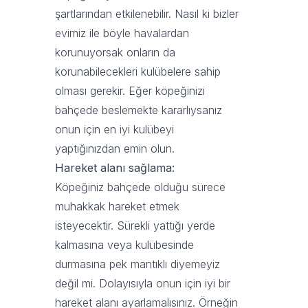
şartlarından etkilenebilir. Nasıl ki bizler
evimiz ile böyle havalardan
korunuyorsak onların da
korunabilecekleri kulübelere sahip
olması gerekir. Eğer köpeğinizi
bahçede beslemekte kararlıysanız
onun için en iyi kulübeyi
yaptığınızdan emin olun.
Hareket alanı sağlama:
Köpeğiniz bahçede olduğu sürece
muhakkak hareket etmek
isteyecektir. Sürekli yattığı yerde
kalmasına veya kulübesinde
durmasına pek mantıklı diyemeyiz
değil mi. Dolayısıyla onun için iyi bir
hareket alanı ayarlamalısınız. Örneğin