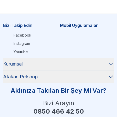
Bizi Takip Edin
Mobil Uygulamalar
Facebook
Instagram
Youtube
Kurumsal
Atakan Petshop
Aklınıza Takılan Bir Şey Mi Var?
Bizi Arayın
0850 466 42 50