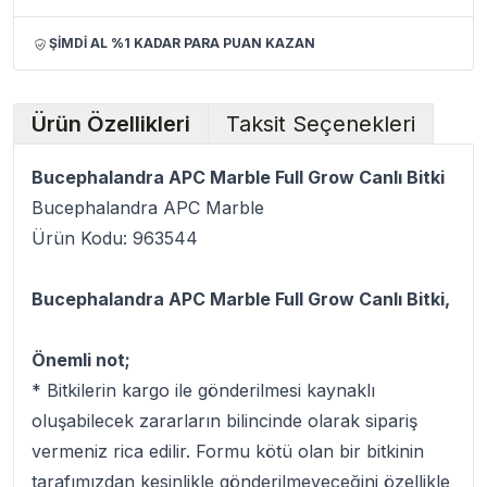
ŞİMDİ AL %1 KADAR PARA PUAN KAZAN
Ürün Özellikleri
Taksit Seçenekleri
Bucephalandra APC Marble Full Grow Canlı Bitki
Bucephalandra APC Marble
Ürün Kodu: 963544
Bucephalandra APC Marble Full Grow Canlı Bitki,
Önemli not;
* Bitkilerin kargo ile gönderilmesi kaynaklı
oluşabilecek zararların bilincinde olarak sipariş
vermeniz rica edilir. Formu kötü olan bir bitkinin
tarafımızdan kesinlikle gönderilmeyeceğini özellikle