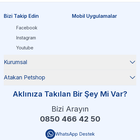
Bizi Takip Edin
Mobil Uygulamalar
Facebook
Instagram
Youtube
Kurumsal
Atakan Petshop
Aklınıza Takılan Bir Şey Mi Var?
Bizi Arayın
0850 466 42 50
WhatsApp Destek