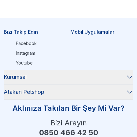
Bizi Takip Edin
Mobil Uygulamalar
Facebook
Instagram
Youtube
Kurumsal
Atakan Petshop
Aklınıza Takılan Bir Şey Mi Var?
Bizi Arayın
0850 466 42 50