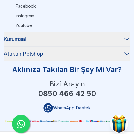
Facebook
Instagram
Youtube
Kurumsal
Atakan Petshop
Aklınıza Takılan Bir Şey Mi Var?
Bizi Arayın
0850 466 42 50
WhatsApp Destek