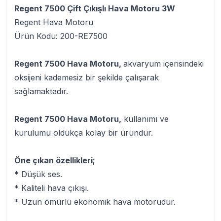
Regent 7500 Çift Çıkışlı Hava Motoru 3W
Regent Hava Motoru
Ürün Kodu: 200-RE7500
Regent 7500 Hava Motoru,
akvaryum içerisindeki
oksijeni kademesiz bir şekilde çalışarak
sağlamaktadır.
Regent 7500 Hava Motoru,
kullanımı ve
kurulumu oldukça kolay bir üründür.
Öne çıkan özellikleri;
* Düşük ses.
* Kaliteli hava çıkışı.
* Uzun ömürlü ekonomik hava motorudur.