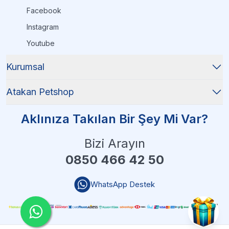
Facebook
Instagram
Youtube
Kurumsal
Atakan Petshop
Aklınıza Takılan Bir Şey Mi Var?
Bizi Arayın
0850 466 42 50
WhatsApp Destek