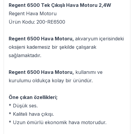
Regent 6500 Tek Çıkışlı Hava Motoru 2,4W
Regent Hava Motoru
Ürün Kodu: 200-RE6500
Regent 6500 Hava Motoru,
akvaryum içerisindeki
oksijeni kademesiz bir şekilde çalışarak
sağlamaktadır.
Regent 6500 Hava Motoru,
kullanımı ve
kurulumu oldukça kolay bir üründür.
Öne çıkan özellikleri;
* Düşük ses.
* Kaliteli hava çıkışı.
* Uzun ömürlü ekonomik hava motorudur.